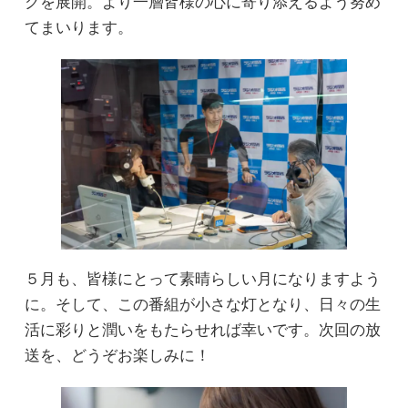
クを展開。より一層皆様の心に寄り添えるよう努め
てまいります。
５月も、皆様にとって素晴らしい月になりますよう
に。そして、この番組が小さな灯となり、日々の生
活に彩りと潤いをもたらせれば幸いです。次回の放
送を、どうぞお楽しみに！