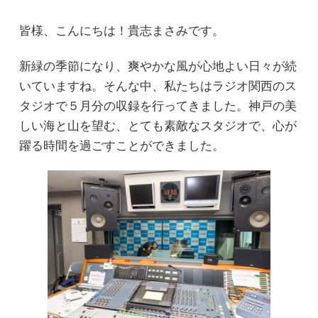
皆様、こんにちは！貴志まさみです。
新緑の季節になり、爽やかな風が心地よい日々が続
いていますね。そんな中、私たちはラジオ関西のス
タジオで５月分の収録を行ってきました。神戸の美
しい海と山を望む、とても素敵なスタジオで、心が
躍る時間を過ごすことができました。