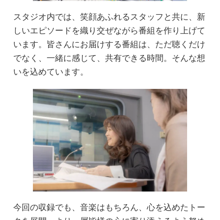
スタジオ内では、笑顔あふれるスタッフと共に、新
しいエピソードを織り交ぜながら番組を作り上げて
います。皆さんにお届けする番組は、ただ聴くだけ
でなく、一緒に感じて、共有できる時間。そんな想
いを込めています。
今回の収録でも、音楽はもちろん、心を込めたトー