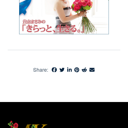
Share: