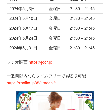
2024年5月3日
金曜日
21:30 – 21:45
2024年5月10日
金曜日
21:30 – 21:45
2024年5月17日
金曜日
21:30 – 21:45
2024年5月24日
金曜日
21:30 – 21:45
2024年5月31日
金曜日
21:30 – 21:45
ラジオ関西
https://jocr.jp
一週間以内ならタイムフリーでも聴取可能
https://radiko.jp/#!/timeshift