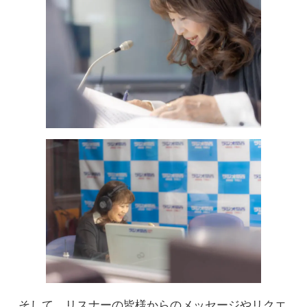
そして、リスナーの皆様からのメッセージやリクエ