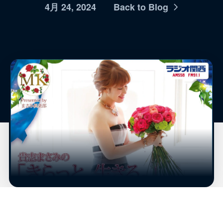
4月 24, 2024
Back to Blog