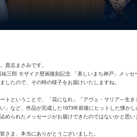
。貴志まさみです。
西祐三郎 モザイク壁画復刻記念 「美しいまち神戸」メッセ
ましたので、その時の様子をお届けいたしますね。
ートということで、「花になれ」「アヴェ・マリア～生き
い」など、作品が完成した1973年前後にヒットした懐か
込められたメッセージがお届けできたのではないかと思い
皆さま、本当にありがとうございました。