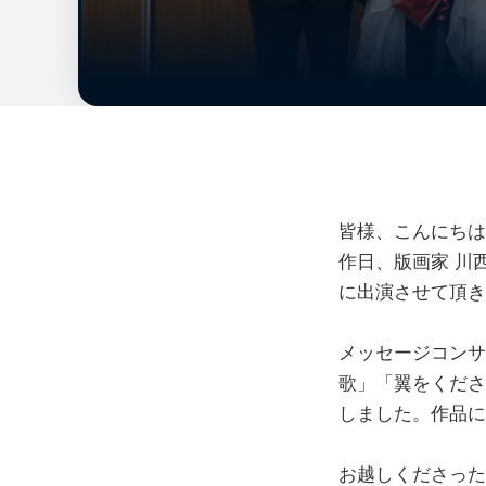
皆様、こんにちは
作日、版画家 川
に出演させて頂き
メッセージコンサ
歌」「翼をくださ
しました。作品に
お越しくださった