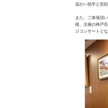
温かい拍手と笑顔
また、ご来場頂い
様、主催の神戸百
ジコンサートとな