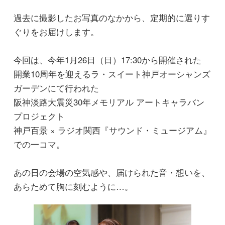
過去に撮影したお写真のなかから、定期的に選りす
ぐりをお届けします。
今回は、今年1月26日（日）17:30から開催された
開業10周年を迎えるラ・スイート神戸オーシャンズ
ガーデンにて行われた
阪神淡路大震災30年メモリアル アートキャラバン
プロジェクト
神戸百景 × ラジオ関西『サウンド・ミュージアム』
での一コマ。
あの日の会場の空気感や、届けられた音・想いを、
あらためて胸に刻むように…。