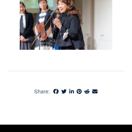
Share: