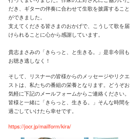
だき、ギターの伴奏に合わせて生歌を披露すること
ができました。
支えてくださる皆さまのおかげで、こうして歌を届
けられることに心から感謝しています。
貴志まさみの「きらっと、と生きる。」是非今回も
お聴き逃しなく！
そして、リスナーの皆様からのメッセージやリクエ
ストは、私たちの番組の栄養となります。どうぞお
気軽に下記のメールフォームからご連絡ください。
皆様と一緒に「きらっと、生きる。」そんな時間を
過ごしていけたら幸せです。
https://jocr.jp/mailform/kira/