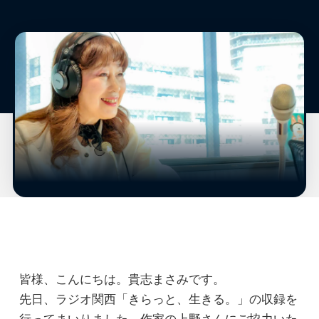
皆様、こんにちは。貴志まさみです。
先日、ラジオ関西「きらっと、生きる。」の収録を
行ってまいりました。作家の上野さんにご協力いた