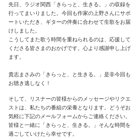
先日、ラジオ関西「きらっと、生きる。」の収録を
行ってまいりました。今回も作家の上野さんにサポ
ートいただき、ギターの伴奏に合わせて生歌をお届
けしました。
こうしてまた歌う時間を重ねられるのは、応援して
くださる皆さまのおかげです。心より感謝申し上げ
ます。
貴志まさみの「きらっと、と生きる。」是非今回も
お聴き逃しなく！
そして、リスナーの皆様からのメッセージやリクエ
ストは、私たちの番組の栄養となります。どうぞお
気軽に下記のメールフォームからご連絡ください。
皆様と一緒に「きらっと、生きる。」そんな時間を
過ごしていけたら幸せです。