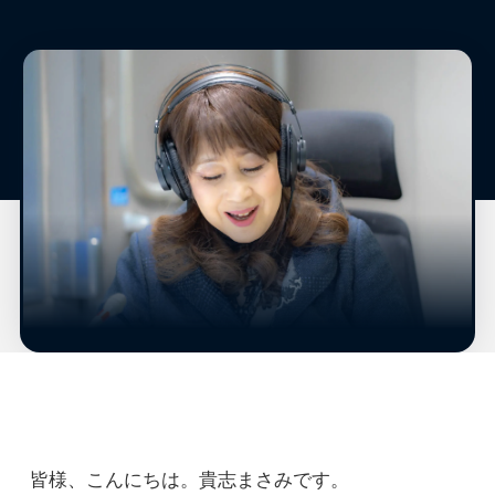
皆様、こんにちは。貴志まさみです。