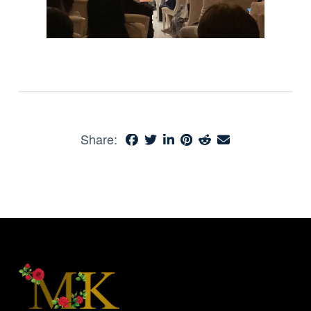
Share: