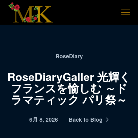
RoseDiary
RoseDiaryGaller 光輝く
フランスを愉しむ ～ド
ラマティック パリ祭～
6月 8, 2026
Back to Blog