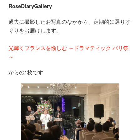
RoseDiaryGallery
過去に撮影したお写真のなかから、定期的に選りす
ぐりをお届けします。
光輝くフランスを愉しむ ～ドラマティック パリ祭
～
からの1枚です