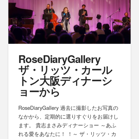
RoseDiaryGallery
ザ・リッツ・カール
トン大阪ディナーシ
ョーから
RoseDiaryGallery 過去に撮影したお写真の
なかから、定期的に選りすぐりをお届けし
ます。 貴志まさみディナーショー ～あふ
れる愛をあなたに！ ！～ ザ・リッツ・カ