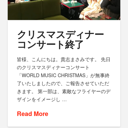
クリスマスディナー
コンサート終了
皆様、こんにちは。貴志まさみです。 先日
のクリスマスディナーコンサート
「WORLD MUSIC CHRISTMAS」が無事終
了いたしましたので、ご報告させていただ
きます。 第一部は、素敵なフライヤーのデ
ザインをイメージし …
Read More