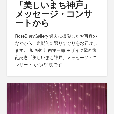
「美しいまち神戸」
メッセージ・コンサ
ートから
RoseDiaryGallery 過去に撮影したお写真の
なかから、定期的に選りすぐりをお届けし
ます。 版画家 川西祐三郎 モザイク壁画復
刻記念「美しいまち神戸」メッセージ・コ
ンサート からの1枚です