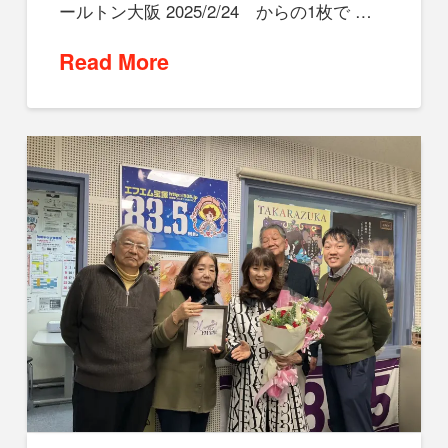
ールトン大阪 2025/2/24 からの1枚で …
Read More