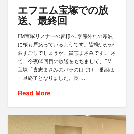
エフエム宝塚での放
送、最終回
FM宝塚リスナーの皆様へ 季節外れの寒波
に桜も戸惑っているようです。皆様いかが
おすごしでしょうか。貴志まさみです。 さ
て、今夜65回目の放送をもちまして、FM
宝塚「貴志まさみのバラの口づけ」番組は
一旦終了となりました。長 …
Read More