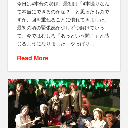
今日は4本分の収録。最初は「4本撮りなん
て本当にできるのかな？」と思ったもので
すが、回を重ねるごとに慣れてきました。
最初の頃の緊張感が少しずつ解けていっ
て、今ではむしろ「あっという間！」と感
じるようになりました。やっぱり …
Read More