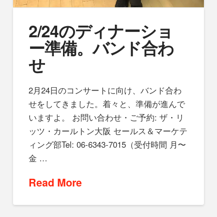
2/24のディナーショ
ー準備。バンド合わ
せ
2月24日のコンサートに向け、バンド合わ
せをしてきました。着々と、準備が進んで
いますよ。 お問い合わせ・ご予約: ザ・リ
ッツ・カールトン大阪 セールス＆マーケテ
ィング部Tel: 06-6343-7015（受付時間 月〜
金 …
Read More