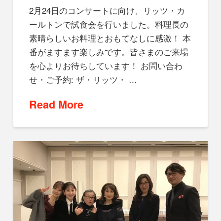
2月24日のコンサートに向け、リッツ・カ
ールトンで試食会を行いました。料理長の
素晴らしいお料理とおもてなしに感激！ 本
番がますます楽しみです。皆さまのご来場
を心よりお待ちしています！ お問い合わ
せ・ご予約: ザ・リッツ・ …
Read More