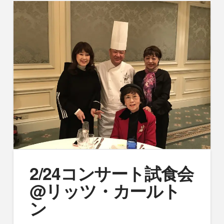
2/24コンサート試食会
@リッツ・カールト
ン